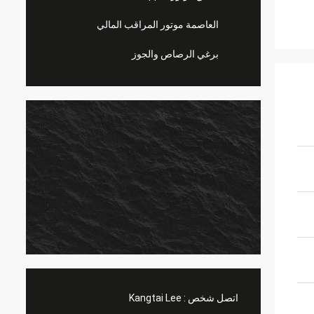
العاصمة موتور المراقب المالي
برغي الرصاص والجوز
اتصل شخص :
Kangtai Lee