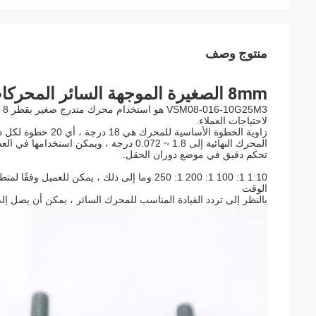
منتوج وصف
8mm الصغيرة الموجهة السائر المحركات الصين 3.3V عالية الدقة السائر المحركات
لاحتياجات العملاء.
زاوية الخطوة الأساس
المحرك النهائية إلى 1.8 ~ 0.072 درجة ، ويمكن استخدامها في العديد من المتطلبات
تحكم دقيق في موضع دوران الحقل.
1:10 1: 100 1: 200 1: 250 وما إلى ذلك ، يمك
الوقت
بالنظر إلى تردد القيادة المناسب للمحرك السائر ، يمكن أن يصل إل