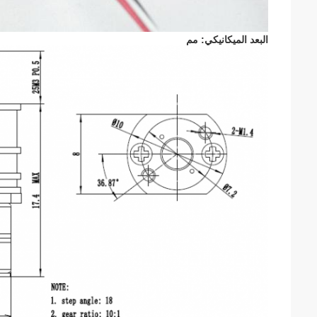
البعد الميكانيكي: مم