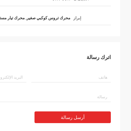
إبراز
محرك تروس كوكبي صغير
,
محرك تيار مستم
اترك رسالة
أرسل رسالة