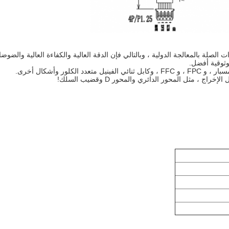
لصلة بالمعالجة الدولية ، وبالتالي فإن الدقة العالية والكفاءة العالية والضوضا
وثوقية أفضل.
ور وأشكال أخرى.
مثل المحور الدائري والمحور D وقضيب السلك!