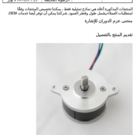
المنتجات المذكورة أعلاه هي نماذج تمثيلية فقط ، يمكننا تخصيص المنتجات وفقًا
لمتطلبات العملاء.
يشمل طول وقطر العمود. شركتنا يمكن أن توفر أيضا خدمات OEM.
منحنى عزم الدوران للإشارة
تقديم المنتج بالتفصيل