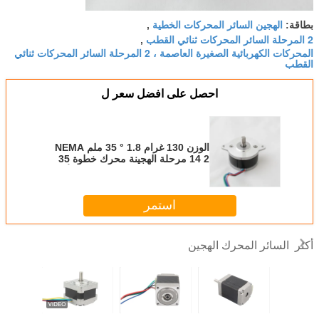
الهجين السائر المحركات الخطية
بطاقة:
,
2 المرحلة السائر المحركات ثنائي القطب
,
المحركات الكهربائية الصغيرة العاصمة ، 2 المرحلة السائر المحركات ثنائي
القطب
احصل على افضل سعر ل
الوزن 130 غرام 1.8 ° 35 ملم NEMA
14 2 مرحلة الهجينة محرك خطوة 35
ملم الحجم الصغير للطابعة ثلاثية الأبعاد.
استمر
السائر المحرك الهجين
أكثر