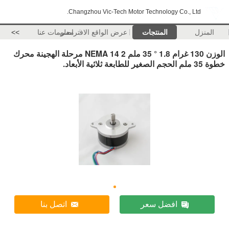
Changzhou Vic-Tech Motor Technology Co., Ltd.
المنزل
المنتجات
عرض الواقع الافتراضي
معلومات عنا
>>
الوزن 130 غرام 1.8 ° 35 ملم NEMA 14 2 مرحلة الهجينة محرك
خطوة 35 ملم الحجم الصغير للطابعة ثلاثية الأبعاد.
افضل سعر
اتصل بنا