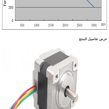
عرض تفاصيل المنتج