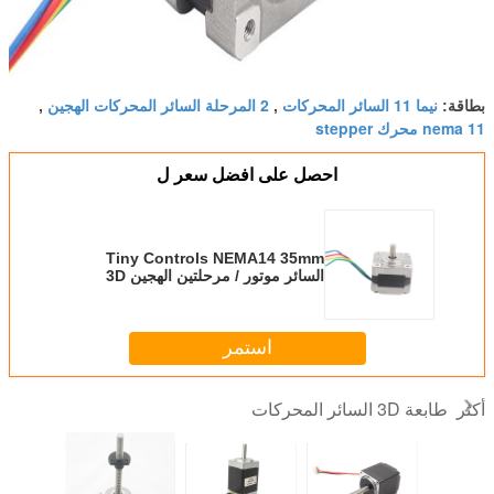
نيما 11 السائر المحركات
2 المرحلة السائر المحركات الهجين
بطاقة:
,
,
nema 11 محرك stepper
احصل على افضل سعر ل
Tiny Controls NEMA14 35mm
السائر موتور / مرحلتين الهجين 3D
الطابعة السائر المحركات
استمر
طابعة 3D السائر المحركات
أكثر