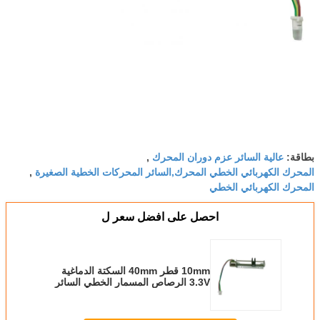
عالية السائر عزم دوران المحرك
بطاقة:
,
المحرك الكهربائي الخطي المحرك,السائر المحركات الخطية الصغيرة
,
المحرك الكهربائي الخطي
احصل على افضل سعر ل
10mm قطر 40mm السكتة الدماغية
3.3V الرصاص المسمار الخطي السائر
المحركات