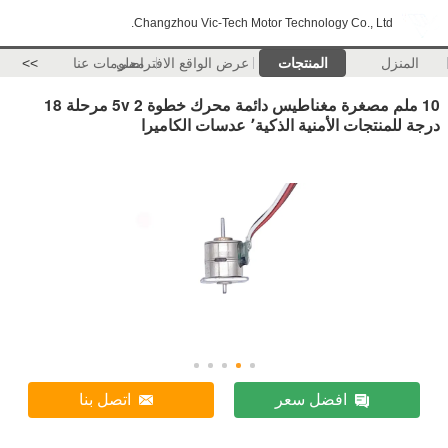
Changzhou Vic-Tech Motor Technology Co., Ltd.
المنزل
المنتجات
عرض الواقع الافتراضي
معلومات عنا
>>
10 ملم مصغرة مغناطيس دائمة محرك خطوة 5v 2 مرحلة 18
درجة للمنتجات الأمنية الذكية٬ عدسات الكاميرا
افضل سعر
اتصل بنا