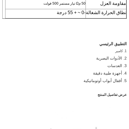
مقاومة العزل
50 مΩ تيار مستمر 500 فولت
نطاق الحرارة الشغالة
-0 ~ + 55 درجة
التطبيق الرئيسي
1. كامير
2. الأدوات البصرية
3. العدسات
4. أجهزة طبية دقيقة
5. أقفال أبواب أوتوماتيكية
عرض تفاصيل المنتج