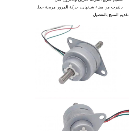
بالقرب من ميناء شنغهاي، حركة المرور مريحة جدا.
تقديم المنتج بالتفصيل