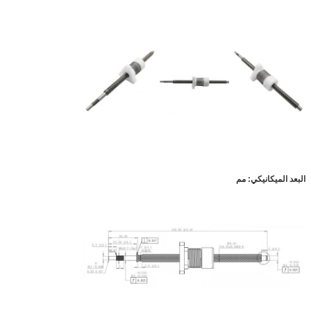
البعد الميكانيكي: مم