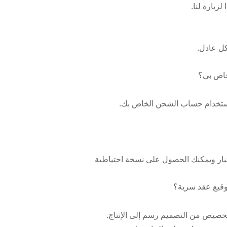
زيارة لنا.
كل عادل.
 استخدام حساب الشحن الخاص بك.
ختبار ويمكنك الحصول على نسخة احتياطية
 تخصيص من التصميم رسم إلى الإنتاج.