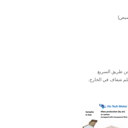
عن طريق السريع
يلم شفاف في الخارج.