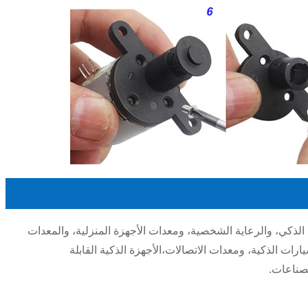
كي، والرعاية الشخصية، ومعدات الأجهزة المنزلية، والمعدات
ارات الذكية، ومعدات الاتصالات،الأجهزة الذكية القابلة
لصناعات.