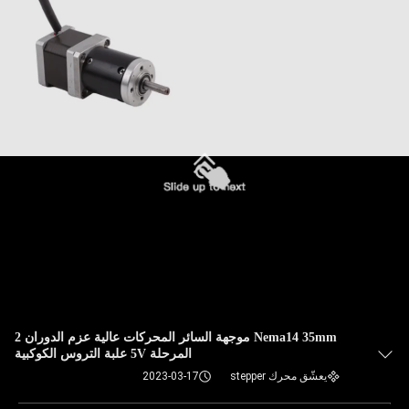
Nema14 35mm موجهة السائر المحركات عالية عزم الدوران 2
المرحلة 5V علبة التروس الكوكبية
يعشّق محرك stepper
2023-03-17