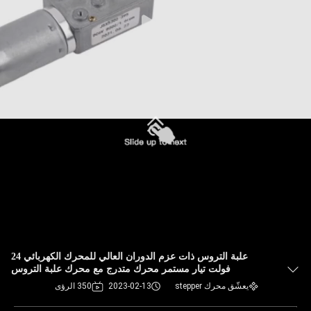
علبة التروس ذات عزم الدوران العالي للمحرك الكهربائي 24
فولت تيار مستمر محرك متدرج مع محرك علبة التروس
يعشّق محرك stepper
2023-02-13
350 الرؤى