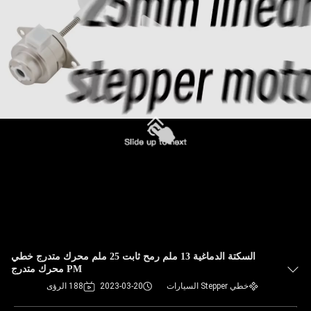
السكتة الدماغية 13 ملم رمح ثابت 25 ملم محرك متدرج خطي
PM محرك متدرج
خطي Stepper السيارات
2023-03-20
188 الرؤى