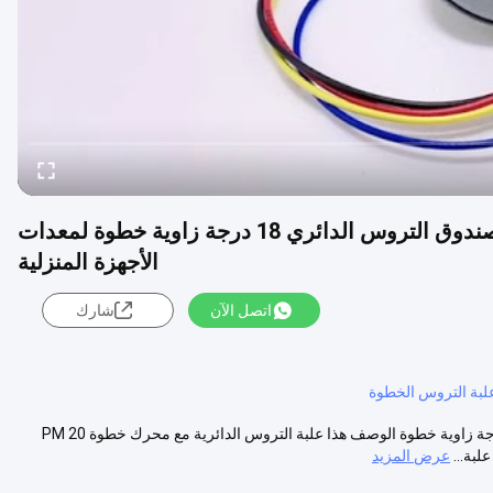
2 مراحل عالية الدقة 20mm Pm محرك خطوة مع صندوق التروس الدائري 18 درجة زاوية خطوة لمعدات
الأجهزة المنزلية
اتصل الآن
شارك
2 مراحل عالية الدقة 20mm Pm محرك خطوة مع علبة معدات دائرية 18 درجة زاوية خطوة الوصف هذا علبة التروس الدائرية مع محرك خطوة PM 20
عرض المزيد