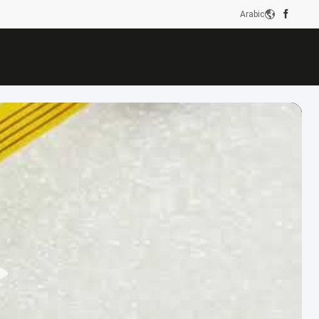
Arabic