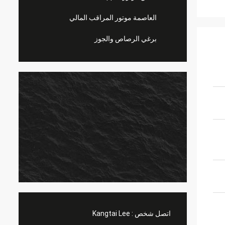
العاصمة موتور المراقب المالي
برغي الرصاص والجوز
اتصل شخص :
Kangtai Lee