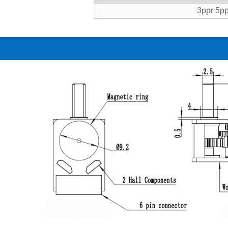
3ppr 5pp