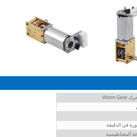
ة المغناطيسية