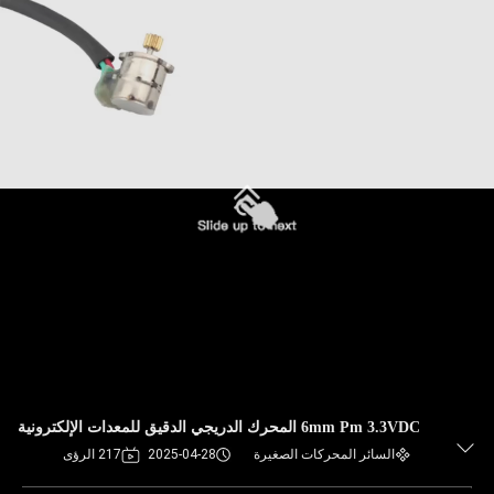
6mm Pm 3.3VDC المحرك الدريجي الدقيق للمعدات الإلكترونية
السائر المحركات الصغيرة
2025-04-28
217 الرؤى