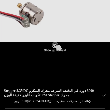
3000 دورة في الدقيقة السرعة محرك الميكرو Stepper 3.3VDC
محرك PM Stepper لأدوات الليزر خفيفة الوزن
السائر المحركات الصغيرة
2024-03-18
560 الرؤى