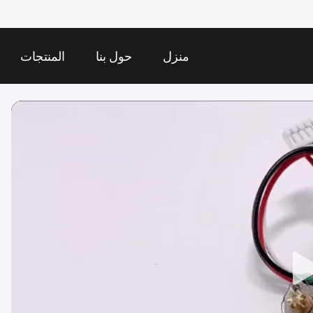
منزل
حول بنا
المنتجات