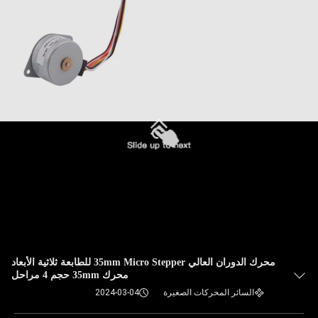
محرك الدوران العالي 35mm Micro Stepper للطابعة ثلاثية الأبعاد
محرك 35mm حجم 4 مراحل
السائر المحركات الصغيرة
2024-03-04